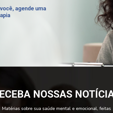
 você, agende uma
apia
ECEBA NOSSAS NOTÍCI
Matérias sobre sua saúde mental e emocional, feitas