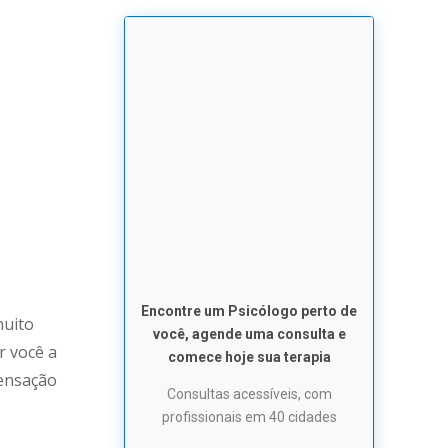
Encontre um Psicólogo perto de
muito
você, agende uma consulta e
r você a
comece hoje sua terapia
sensação
Consultas acessíveis, com
profissionais em 40 cidades