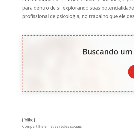
para dentro de si, explorando suas potencialidade
profissional de psicologia, no trabalho que ele 
Buscando um 
[fblike]
Compartilhe em suas redes sociais: