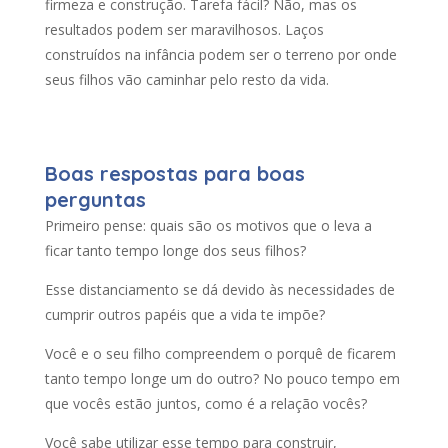
firmeza e construção. Tarefa fácil? Não, mas os
resultados podem ser maravilhosos. Laços
construídos na infância podem ser o terreno por onde
seus filhos vão caminhar pelo resto da vida.
Boas respostas para boas
perguntas
Primeiro pense: quais são os motivos que o leva a
ficar tanto tempo longe dos seus filhos?
Esse distanciamento se dá devido às necessidades de
cumprir outros papéis que a vida te impõe?
Você e o seu filho compreendem o porquê de ficarem
tanto tempo longe um do outro? No pouco tempo em
que vocês estão juntos, como é a relação vocês?
Você sabe utilizar esse tempo para construir,