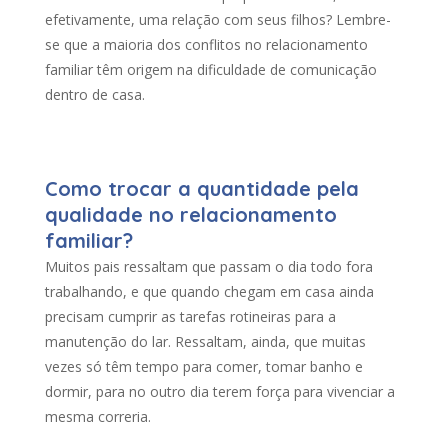
efetivamente, uma relação com seus filhos? Lembre-
se que a maioria dos conflitos no relacionamento
familiar têm origem na dificuldade de comunicação
dentro de casa.
Como trocar a quantidade pela
qualidade no relacionamento
familiar?
Muitos pais ressaltam que passam o dia todo fora
trabalhando, e que quando chegam em casa ainda
precisam cumprir as tarefas rotineiras para a
manutenção do lar. Ressaltam, ainda, que muitas
vezes só têm tempo para comer, tomar banho e
dormir, para no outro dia terem força para vivenciar a
mesma correria.