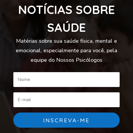
NOTÍCIAS SOBRE
SAÚDE
Matérias sobre sua saúde física, mental e
emocional, especialmente para você, pela
equipe do Nossos Psicólogos
INSCREVA-ME