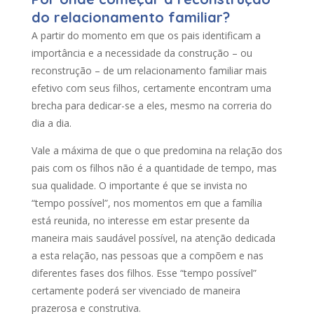
do relacionamento familiar?
A partir do momento em que os pais identificam a
importância e a necessidade da construção – ou
reconstrução – de um relacionamento familiar mais
efetivo com seus filhos, certamente encontram uma
brecha para dedicar-se a eles, mesmo na correria do
dia a dia.
Vale a máxima de que o que predomina na relação dos
pais com os filhos não é a quantidade de tempo, mas
sua qualidade. O importante é que se invista no
“tempo possível”, nos momentos em que a família
está reunida, no interesse em estar presente da
maneira mais saudável possível, na atenção dedicada
a esta relação, nas pessoas que a compõem e nas
diferentes fases dos filhos. Esse “tempo possível”
certamente poderá ser vivenciado de maneira
prazerosa e construtiva.