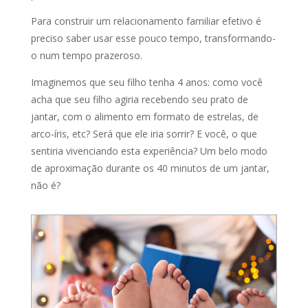
Para construir um relacionamento familiar efetivo é
preciso saber usar esse pouco tempo, transformando-
o num tempo prazeroso.
Imaginemos que seu filho tenha 4 anos: como você
acha que seu filho agiria recebendo seu prato de
jantar, com o alimento em formato de estrelas, de
arco-íris, etc? Será que ele iria sorrir? E você, o que
sentiria vivenciando esta experiência? Um belo modo
de aproximação durante os 40 minutos de um jantar,
não é?