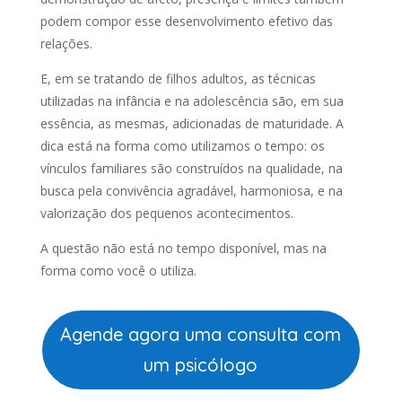
podem compor esse desenvolvimento efetivo das
relações.
E, em se tratando de filhos adultos, as técnicas
utilizadas na infância e na adolescência são, em sua
essência, as mesmas, adicionadas de maturidade. A
dica está na forma como utilizamos o tempo: os
vínculos familiares são construídos na qualidade, na
busca pela convivência agradável, harmoniosa, e na
valorização dos pequenos acontecimentos.
A questão não está no tempo disponível, mas na
forma como você o utiliza.
Agende agora uma consulta com
um psicólogo