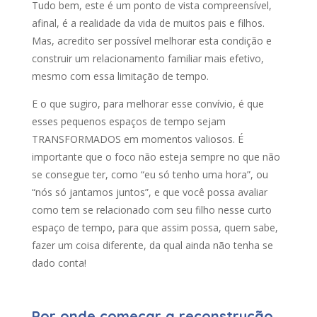
Tudo bem, este é um ponto de vista compreensível,
afinal, é a realidade da vida de muitos pais e filhos.
Mas, acredito ser possível melhorar esta condição e
construir um relacionamento familiar mais efetivo,
mesmo com essa limitação de tempo.
E o que sugiro, para melhorar esse convívio, é que
esses pequenos espaços de tempo sejam
TRANSFORMADOS em momentos valiosos. É
importante que o foco não esteja sempre no que não
se consegue ter, como “eu só tenho uma hora”, ou
“nós só jantamos juntos”, e que você possa avaliar
como tem se relacionado com seu filho nesse curto
espaço de tempo, para que assim possa, quem sabe,
fazer um coisa diferente, da qual ainda não tenha se
dado conta!
Por onde começar a reconstrução