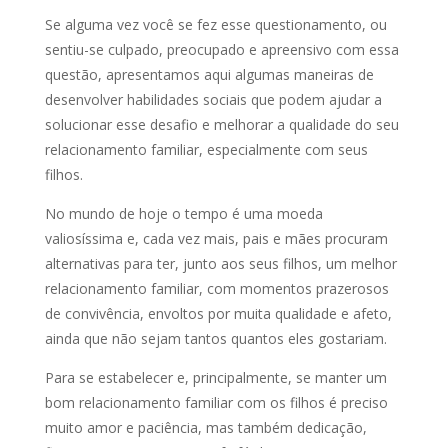
Se alguma vez você se fez esse questionamento, ou
sentiu-se culpado, preocupado e apreensivo com essa
questão, apresentamos aqui algumas maneiras de
desenvolver habilidades sociais que podem ajudar a
solucionar esse desafio e melhorar a qualidade do seu
relacionamento familiar, especialmente com seus
filhos.
No mundo de hoje o tempo é uma moeda
valiosíssima e, cada vez mais, pais e mães procuram
alternativas para ter, junto aos seus filhos, um melhor
relacionamento familiar, com momentos prazerosos
de convivência, envoltos por muita qualidade e afeto,
ainda que não sejam tantos quantos eles gostariam.
Para se estabelecer e, principalmente, se manter um
bom relacionamento familiar com os filhos é preciso
muito amor e paciência, mas também dedicação,