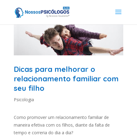
Dicas para melhorar o
relacionamento familiar com
seu filho
Psicologia
Como promover um relacionamento familiar de
maneira efetiva com os filhos, diante da falta de
tempo e correria do dia a dia?