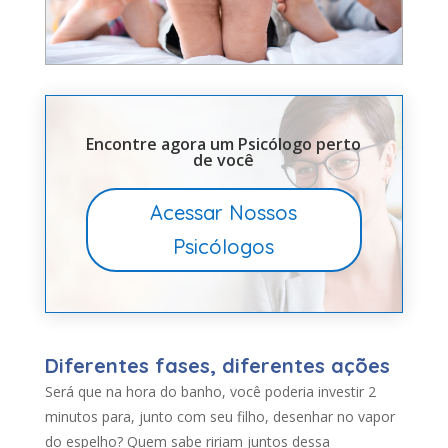
Encontre agora um Psicólogo perto
de você
Acessar Nossos
Psicólogos
Diferentes fases, diferentes ações
Será que na hora do banho, você poderia investir 2
minutos para, junto com seu filho, desenhar no vapor
do espelho? Quem sabe ririam juntos dessa